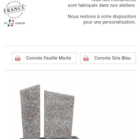
sont fabriqués dans nos ateliers.
Nous restons à votre disposition
pour une personalisation.
Coronis Feuille Morte
Coronis Gris Bleu