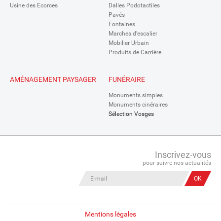
Usine des Ecorces
Dalles Podotactiles
Pavés
Fontaines
Marches d’escalier
Mobilier Urbain
Produits de Carrière
AMÉNAGEMENT PAYSAGER
FUNÉRAIRE
Monuments simples
Monuments cinéraires
Sélection Vosges
Inscrivez-vous
pour suivre nos actualités
Mentions légales