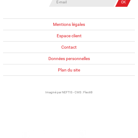
Mentions légales
Espace client
Contact
Données personnelles
Plan du site
Imaginé par
NEFTIS
- CMS :
Flexit©