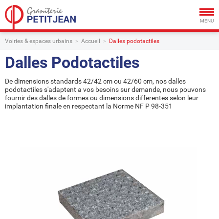
Togg
navig
MENU
Voiries & espaces urbains
Accueil
Dalles podotactiles
Dalles Podotactiles
De dimensions standards 42/42 cm ou 42/60 cm, nos dalles
podotactiles s'adaptent a vos besoins sur demande, nous pouvons
fournir des dalles de formes ou dimensions differentes selon leur
implantation finale en respectant la Norme NF P 98-351