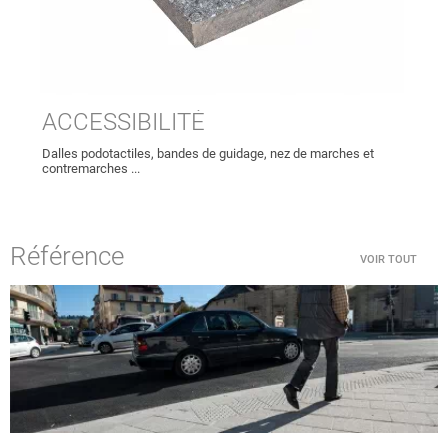
ACCESSIBILITÉ
Dalles podotactiles, bandes de guidage, nez de marches et
contremarches ...
Référence
VOIR TOUT