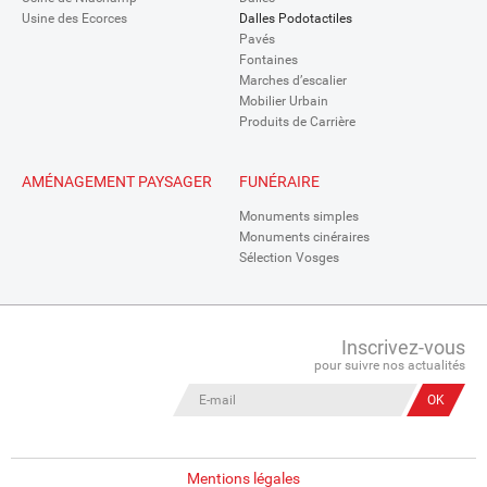
Usine des Ecorces
Dalles Podotactiles
Pavés
Fontaines
Marches d’escalier
Mobilier Urbain
Produits de Carrière
AMÉNAGEMENT PAYSAGER
FUNÉRAIRE
Monuments simples
Monuments cinéraires
Sélection Vosges
Inscrivez-vous
pour suivre nos actualités
Mentions légales