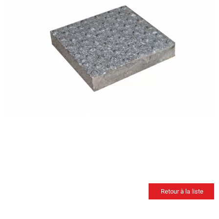
Retour à la liste