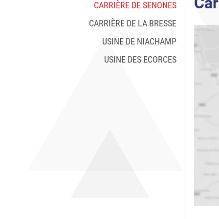
Car
CARRIÈRE DE SENONES
CARRIÈRE DE LA BRESSE
USINE DE NIACHAMP
USINE DES ECORCES