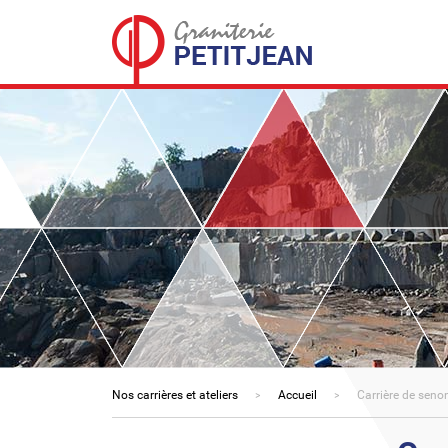
Nos carrières et ateliers
Accueil
Carrière de seno