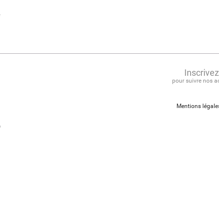
e
Inscrive
pour suivre nos a
Mentions légale