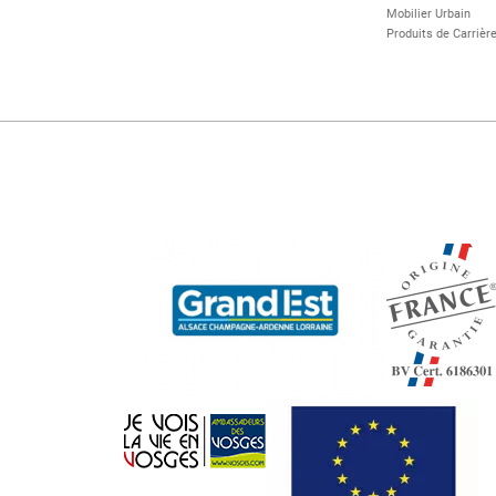
Mobilier Urbain
Produits de Carrièr