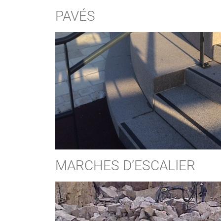
PAVÉS
MARCHES D’ESCALIER