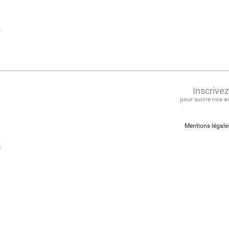
e
Inscrive
pour suivre nos a
Mentions légale