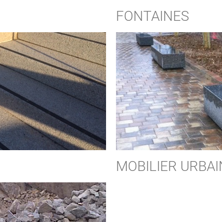
FONTAINES
MOBILIER URBAI