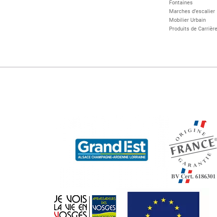
Fontaines
Marches d’escalier
Mobilier Urbain
Produits de Carrièr