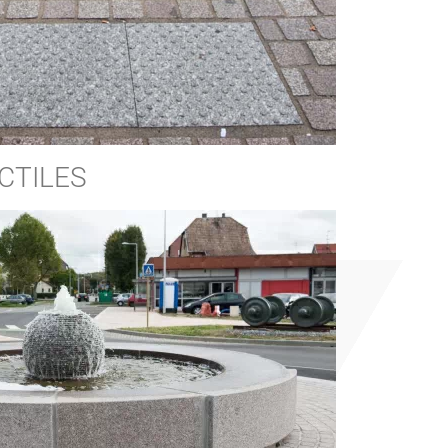
CTILES