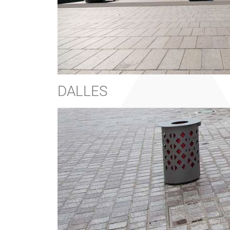
DALLES