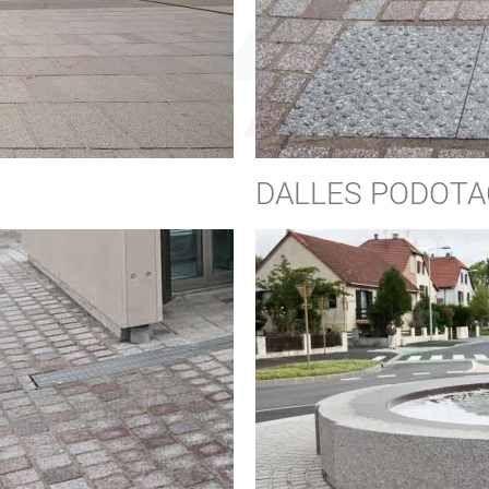
DALLES PODOTA