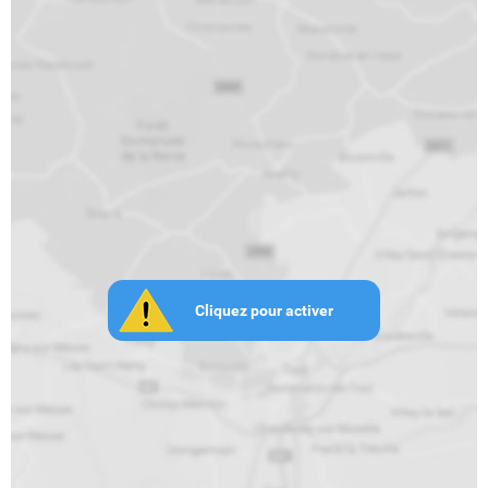
Cliquez pour activer