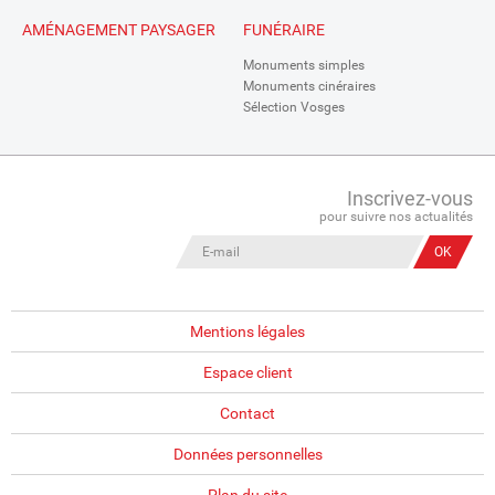
AMÉNAGEMENT PAYSAGER
FUNÉRAIRE
Monuments simples
Monuments cinéraires
Sélection Vosges
Inscrivez-vous
pour suivre nos actualités
Mentions légales
Espace client
Contact
Données personnelles