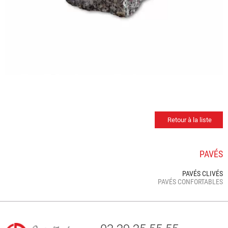
Retour à la liste
PAVÉS
PAVÉS CLIVÉS
PAVÉS CONFORTABLES