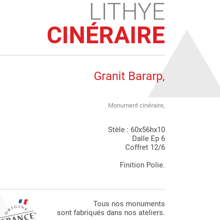
LITHYE
CINÉRAIRE
Granit Bararp,
Monument cinéraire,
Stèle : 60x56hx10
Dalle Ep 6
Coffret 12/6
Finition Polie.
Tous nos monuments
sont fabriqués dans nos ateliers.