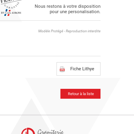
Nous restons à votre disposition
pour une personalisation.
Modèle Protégé - Reproduction interdite
Fiche Lithye
Retour à la liste