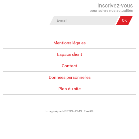
Inscrivez-vous
pour suivre nos actualités
Mentions légales
Espace client
Contact
Données personnelles
Plan du site
Imaginé par
NEFTIS
- CMS :
Flexit©