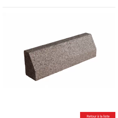
Retour à la liste