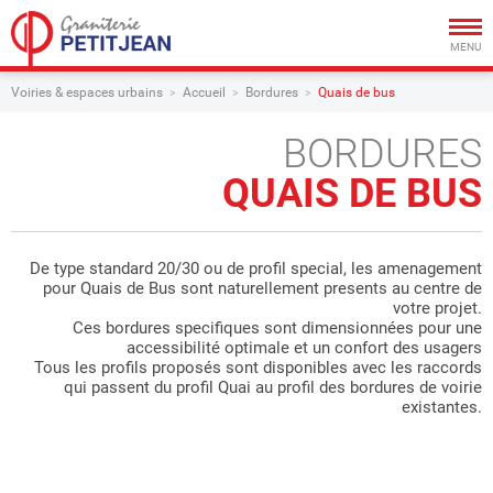
Togg
navig
MENU
Voiries & espaces urbains
Accueil
Bordures
Quais de bus
BORDURES
QUAIS DE BUS
De type standard 20/30 ou de profil special, les amenagement
pour Quais de Bus sont naturellement presents au centre de
votre projet.
Ces bordures specifiques sont dimensionnées pour une
accessibilité optimale et un confort des usagers
Tous les profils proposés sont disponibles avec les raccords
qui passent du profil Quai au profil des bordures de voirie
existantes.