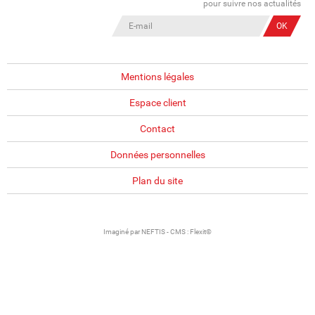
pour suivre nos actualités
Mentions légales
Espace client
Contact
Données personnelles
Plan du site
Imaginé par
NEFTIS
- CMS :
Flexit©